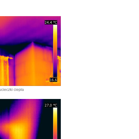
cieczki ciepła