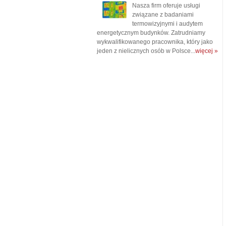
Nasza firm oferuje usługi
związane z badaniami
termowizyjnymi i audytem
energetycznym budynków. Zatrudniamy
wykwalifikowanego pracownika, który jako
jeden z nielicznych osób w Polsce...
więcej »